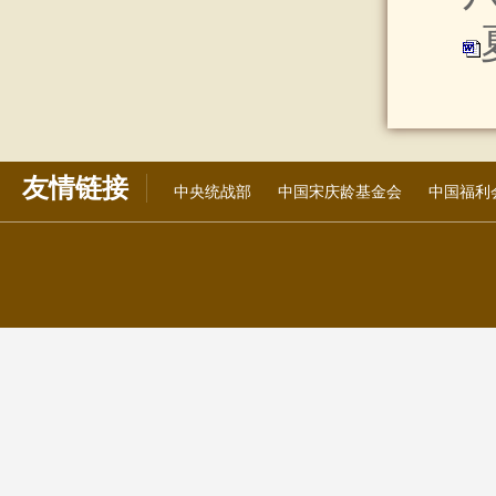
友情链接
中央统战部
中国宋庆龄基金会
中国福利