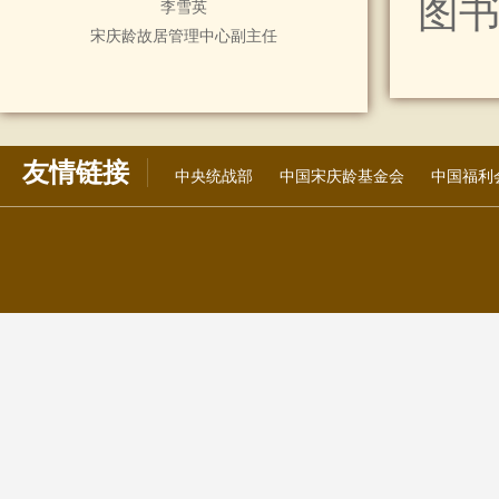
图
李雪英
宋庆龄故居管理中心副主任
友情链接
中央统战部
中国宋庆龄基金会
中国福利