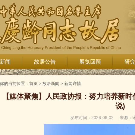
新闻
故居公告
展览回顾
研
你的当前位置：
首页
>
故居新闻
>
新闻详情
【媒体聚焦】人民政协报：努力培养新时代
说)
发布时间：2026-06-02
来源：