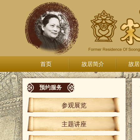
首页
故居简介
故居
预约服务
参观展览
主题讲座