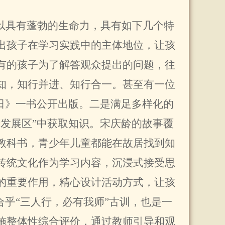
所以具有蓬勃的生命力，具有如下几个特
出孩子在学习实践中的主体地位，让孩
有的孩子为了解答观众提出的问题，往
知，知行并进、知行合一。甚至有一位
日》一书公开出版。二是满足多样化的
发展区”中获取知识。宋庆龄的故事覆
教科书，青少年儿童都能在故居找到知
传统文化作为学习内容，沉浸式接受思
的重要作用，精心设计活动方式，让孩
合乎“三人行，必有我师”古训，也是一
施整体性综合评价，通过教师引导和观