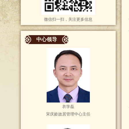
微信扫一扫，关注更多信息
中心领导
衣学磊
宋庆龄故居管理中心主任