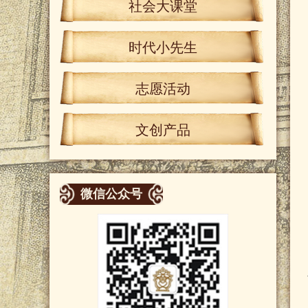
社会大课堂
时代小先生
志愿活动
文创产品
微信公众号