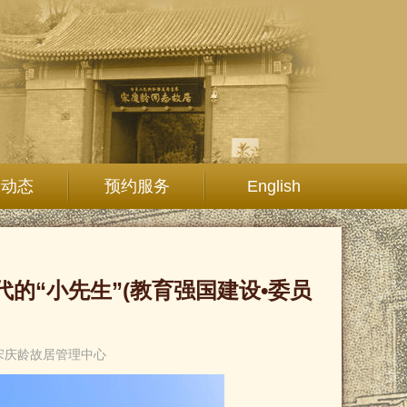
究动态
预约服务
English
的“小先生”(教育强国建设•委员
宋庆龄故居管理中心