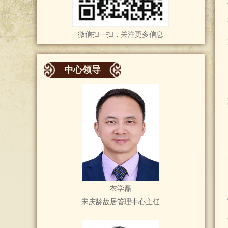
微信扫一扫，关注更多信息
中心领导
衣学磊
宋庆龄故居管理中心主任