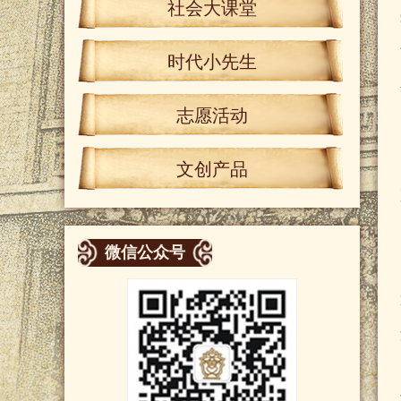
社会大课堂
时代小先生
志愿活动
文创产品
微信公众号