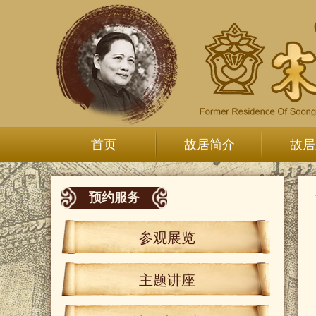
首页
故居简介
故居
预约服务
参观展览
主题讲座