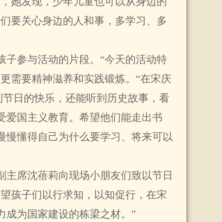
后，她发现，少年儿童也可以从身边的
我们要关心身边的人和事，多学习、多
子参与活动的片段。“今天的活动特
更需要精神滋养和实践锻炼。“在宋庆
到节日的快乐，还能听到历史故事，看
受爱国主义教育。希望他们能走出书
慢慢懂得自己为什么要学习、将来可以
主席沈蓓莉向现场小朋友们致以节日
希望孩子们以行求知，以知促行，在宋
力成为国家建设的栋梁之材。”