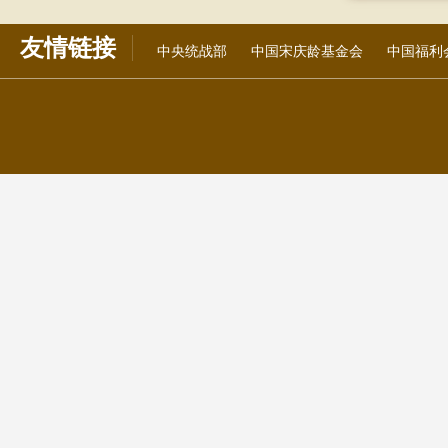
友情链接
中央统战部
中国宋庆龄基金会
中国福利