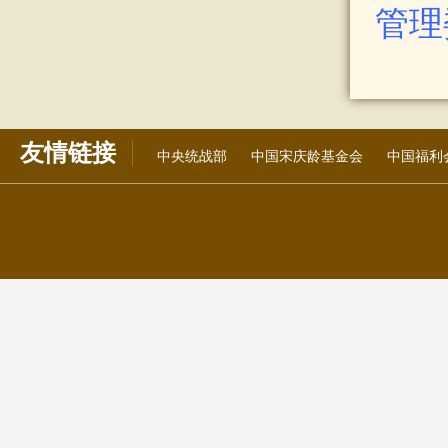
管理
友情链接
中央统战部
中国宋庆龄基金会
中国福利