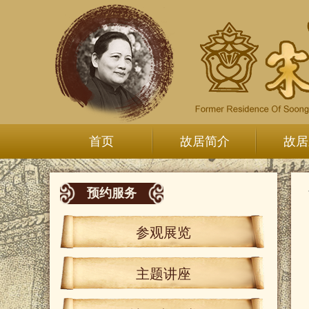
首页
故居简介
故居
预约服务
参观展览
主题讲座