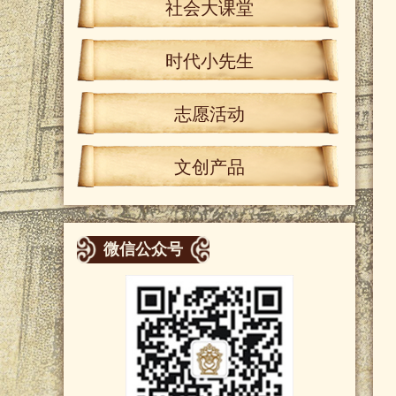
社会大课堂
时代小先生
志愿活动
文创产品
微信公众号