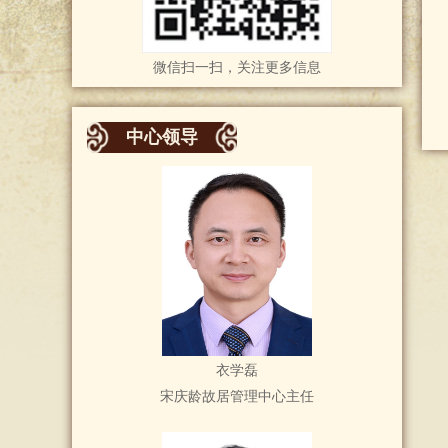
微信扫一扫，关注更多信息
中心领导
衣学磊
宋庆龄故居管理中心主任